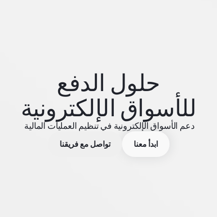
حلول الدفع
للأسواق الإلكترونية
دعم الأسواق الإلكترونية في تنظيم العمليات المالية
ابدأ معنا
تواصل مع فريقنا