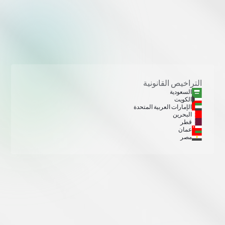
التراخيص القانونية
السعودية
الكويت
الإمارات العربية المتحدة
البحرين
قطر
عمان
مصر