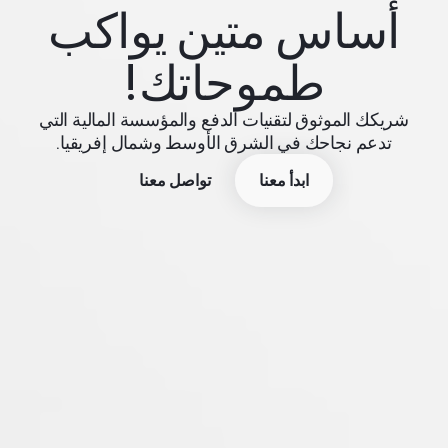
أساس متين يواكب
طموحاتك!
شريكك الموثوق لتقنيات الدفع والمؤسسة المالية التي
تدعم نجاحك في الشرق الأوسط وشمال إفريقيا.
ابدأ معنا
تواصل معنا