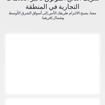
التجارية في المنطقة
معنا، يصبح الالتزام طريقك الآمن إلى أسواق الشرق الأوسط
وشمال إفريقيا.