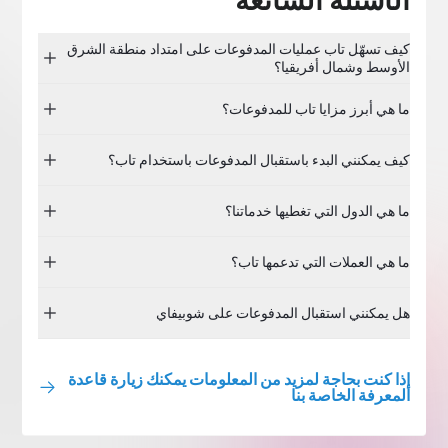
كيف تسهّل تاب عمليات المدفوعات على امتداد منطقة الشرق
الأوسط وشمال أفريقيا؟
ما هي أبرز مزايا تاب للمدفوعات؟
كيف يمكنني البدء باستقبال المدفوعات باستخدام تاب؟
ما هي الدول التي تغطيها خدماتنا؟
ما هي العملات التي تدعمها تاب؟
هل يمكنني استقبال المدفوعات على شوبيفاي
إذا كنت بحاجة لمزيد من المعلومات يمكنك زيارة قاعدة
المعرفة الخاصة بنا