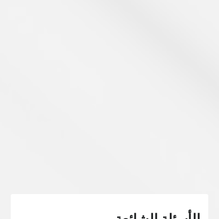
اكتشف المزيد
الأسئلة الشائعة