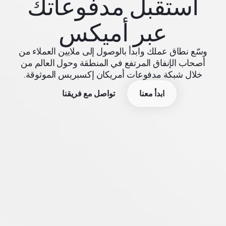
استقبل مدفوعاتك
عبر أميكس
وسّع نطاق عملك وابدأ بالوصول إلى ملايين العملاء من
أصحاب الإنفاق المرتفع في المنطقة وحول العالم من
خلال شبكة مدفوعات أمريكان إكسبريس الموثوقة.
ابدأ معنا
تواصل مع فريقنا