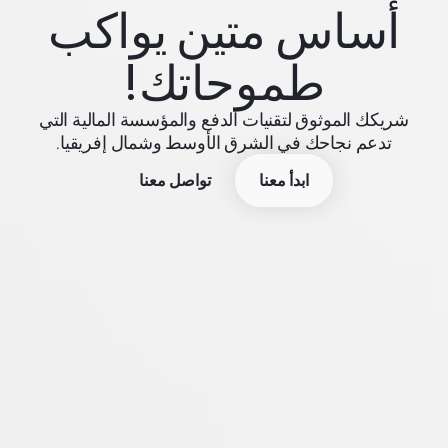
أساس متين يواكب
طموحاتك!
شريكك الموثوق لتقنيات الدفع والمؤسسة المالية التي
تدعم نجاحك في الشرق الأوسط وشمال إفريقيا.
ابدأ معنا
تواصل معنا