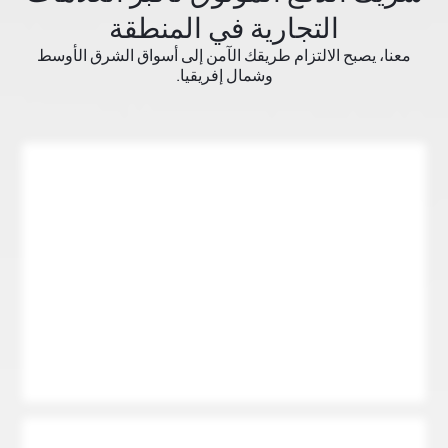
التجارية في المنطقة
معنا، يصبح الالتزام طريقك الآمن إلى أسواق الشرق الأوسط
وشمال إفريقيا.