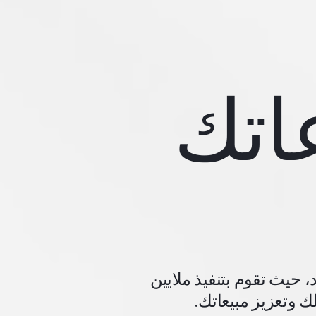
اتك
 حيث تقوم بتنفيذ ملايين
ك وتعزيز مبيعاتك.