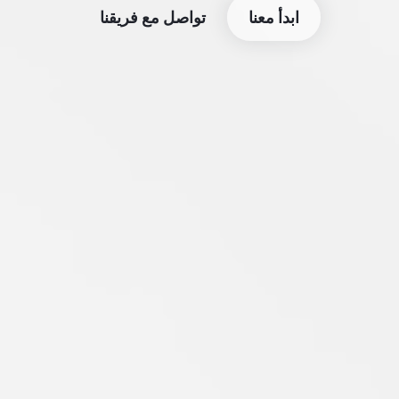
ابدأ معنا
تواصل مع فريقنا