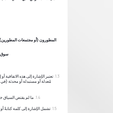
المطورون (أو مجتمعات المطورين)
سوق ا
تعتبر الإشارة إلى هذه الاتفاقية أو 
مُعدلة أو مستبدلة أو محدثة (في ك
ما لم يقتض السياق خ
تشمل الإشارة إلى كلمة كتابةً أ