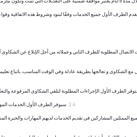
ف الثاني ولا يمكن الرجوع عنه.
قدم الطرف الأول جميع الخدمات وفقًا لبنود وشروط هذه الاتفاقية وقواعد
الاتصال المطلوبة للطرف الثاني وعملائه من أجل الإبلاغ عن الشكاوى أ
ع الشكاوى و تعالجها بطريقة عادلة وفي الوقت المناسب، باتباع تعليما
وفر الطرف الأول الإجراءات المطلوبة لتلقي الشكاوى المرفوعة والتع
سيوفر الطرف الأول الخدمات الموضح
لممثلين المشاركين في تقديم الخدمات لديهم المهارات والخبرة المناس