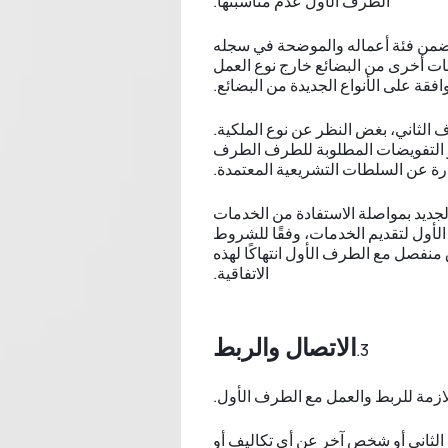
الطرف الأول عدم مناسبتها.
قع ضمن فئة أعماله والموضحة في سجله
 فئات أخرى من البضائع خارج نوع العمل
افقة على الأنواع الجديدة من البضائع.
ف الثاني، بغض النظر عن نوع الملكية.
 و التفويضات المطلوبة للطرف الطرف
درة عن السلطات التشريعية المعتمدة.
 الجديد بمواصلة الاستفادة من الخدمات
الأول لتقديم الخدمات، وفقًا للشروط
 منفصل مع الطرف الأول انتهاكًا لهذه
الاتفاقية.
الاتصال والربط
لازمة للربط والعمل مع الطرف الأول.
الثاني أو شخص آخر عن أي تكاليف أو