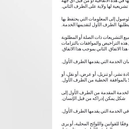
 في هذه الاتفاقية أو من قبل أي جهة
تشريعية لها ولاية على الطرف الثاني.
وصول إلى المعلومات التي يحتفظ بها
يطلبها الطرف الأول لتقديمها الخدمة.
ع التشريعات ذات الصلة أو المطلوبة
 هذه التراخيص والموافقات بالتزامات
ا الاتفاق. الثاني بموجب هذا الاتفاق.
ان الخدمة التي يقدمها الطرف الأول.
دة نشر، أو تنزيل، أو عرض، أو نقل، أو
ا بالموافقة الخطية من الطرف الأول.
 الخدمة المقدمة من الطرف الأول إلى
شكل يمكن إدراكه من قبل الإنسان.
 في الخدمة التي يقدمها الطرف الأول.
 للقوانين واللوائح المحلية، أو يرى