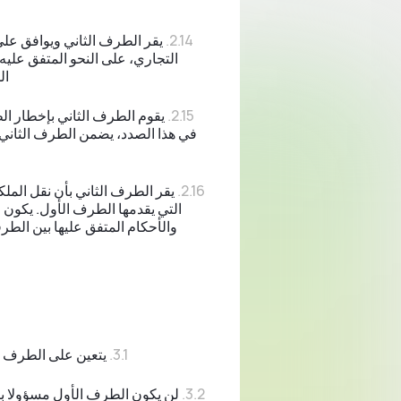
يقر الطرف الثاني ويوافق على
التجاري، على النحو المتفق عليه 
ال
يقوم الطرف الثاني بإخطار الط
في هذا الصدد، يضمن الطرف الثاني
يقر الطرف الثاني بأن نقل الملك
التي يقدمها الطرف الأول. يكون 
والأحكام المتفق عليها بين الطر
يتعين على الطرف ال
لن يكون الطرف الأول مسؤولا بأ