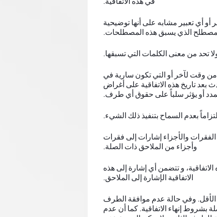
في هذه الاتفاقية.
و أي تعبير مشابه على أنها توضيحية
و المصطلح الذي يسبق هذه المصطلحات.
 تحد من معنى الكلمات التي تسبقها.
ها من وقت لآخر أو التي تكون سارية في
دث بعد تاريخ هذه الاتفاقية على أغراض
 ممدد أو يؤثر سلباً على حقوق أي طرف.
اماً بعدم السماح بتنفيذ ذلك الشيء.
 الفقرات والأجزاء إشارات إلى فقرات
وأجزاء من الملاحق ذات الصلة.
الاتفاقية، و تتضمن أي إشارة إلى هذه
الاتفاقية الإشارة إلى الملاحق.
غ أي تغييرات تطرأ على الشروط والأحكام أو الاتفاقية قبل 30 يومًا على الأقل. وفي حالة عدم موافقة الطرف
لة بشروط إنهاء الاتفاقية. كما أن عدم