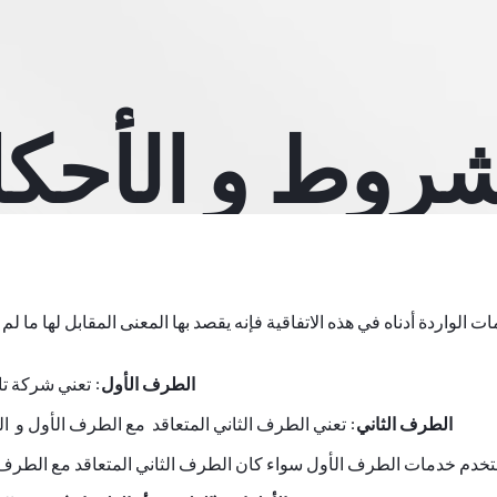
شروط و الأحكا
ت الواردة أدناه في هذه الاتفاقية فإنه يقصد بها المعنى المقابل لها ما 
الطرف الأول:
تعني شركة تا
الطرف الثاني:
تعني الطرف الثاني المتعاقد مع الطرف الأول و ال
دم خدمات الطرف الأول سواء كان الطرف الثاني المتعاقد مع الطرف ا