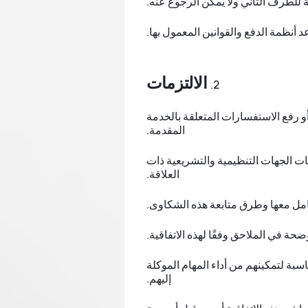
 أنظمة الدفع والقوانين المعمول بها.
الالتزمات
و رفع الاستفسارات المتعلقة بالخدمة
المقدمة.
ت الجهات التنظيمية والتشريعية ذات
العلاقة.
امل معها وطرق متابعة هذه الشكاوى.
ة في الملاحق وفقًا لهذه الاتفاقية.
بة لتمكينهم من أداء المهام الموكلة
إليهم.