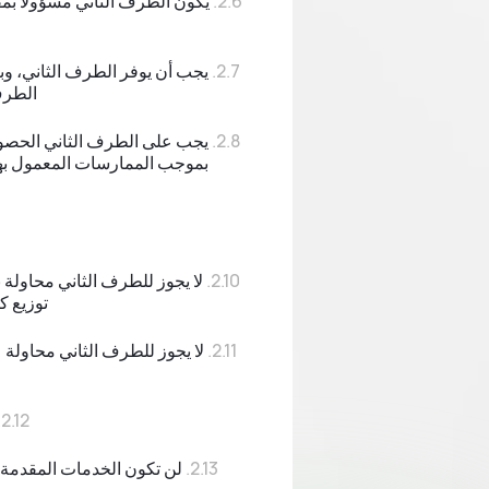
يكون الطرف الثاني مسؤولاً بمف
يجب أن يوفر الطرف الثاني، وب
الطرف 
يجب على الطرف الثاني الحصول 
بموجب الممارسات المعمول بها 
لا يجوز للطرف الثاني محاولة ن
توزيع ك
لا يجوز للطرف الثاني محاولة 
لن تكون الخدمات المقدمة ل