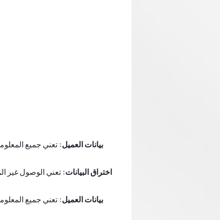
بيانات العميل:
تعني جميع المعلومات
اختراق البيانات:
تعني الوصول غير الم
بيانات العميل:
تعني جميع المعلومات