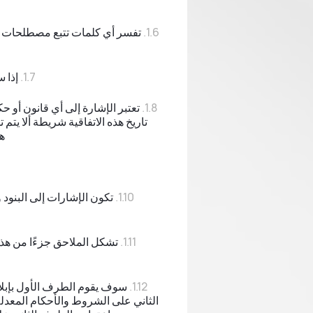
تفسر أي كلمات تتبع مصطلحات (ت
إذا 
تعتبر الإشارة إلى أي قانون أو ح
تاريخ هذه الاتفاقية شريطة ألا يتم
ه
تكون الإشارات إلى البنود
تشكل الملاحق جزءًا من هذه 
الثاني على الشروط والأحكام المعدلة أ