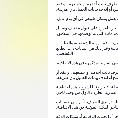
ل طرف ثالث أحدهم أو جميعهم، أو فقد
نسخ أو إتلاف بيانات العميل بأي طريقة.
 لأن يعمل بشكل طبيعي في أي يوم عمل.
لتاجر بالقدرة على قبول مختلف وسائل
لخدمات التي تم توضيحها في الملاحق.
، ورقم الهوية الشخصية، والعناوين،
نية وغير ذلك من البيانات ذات الطابع
الشخصي.
ني الفترة المذكورة في هذه الاتفاقية.
رف ثالث أحدهم أو جميعهم، أو فقد أو
سخ أو إتلاف بيانات العميل بأي طريقة.
طة التاجر وفقاً لشروط هذه الاتفاقية
قد يصدرها الطرف الأول من وقت لآخر.
 للتاجر لدى الطرف الأول إلى حسابات
تاجر البنكية الموثقة في هذه الاتفاقية.
جر أو الجهات الرقابية أو شبكات الدفع