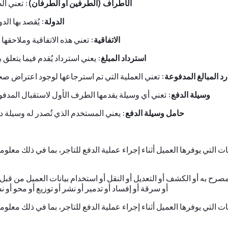
الأطراف (الطرفين أو الطرفان):
تعني ال
الدولة:
يُقصد بها الد
الاتفاقية:
تعني هذه الاتفاقية وملاحقها 
استرداد المبلغ:
يعني استرداد يُقدم فيما يتعلق
رد المبالغ المدفوعة:
تعني العملية التي تم استرجاعها لوجود اعتراض صح
وسيلة الدفع:
تعني أي وسيلة يقدمها الطرف الأول لاستقبال المدفو
حامل وسيلة الدفع:
يعني المستخدم الذي تُصدر له وسيلة د
 التي يوفرها العميل أثناء إجراء عملية الدفع للتاجر، بما في ذلك معلوما
صرح به أو الكشف أو التعديل أو النقل أو استخدام بيانات العميل من قب
أو سرقة أو إفساد أو تدمير أو نشر أو توزيع أو محو أو 
 التي يوفرها العميل أثناء إجراء عملية الدفع للتاجر، بما في ذلك معلوما