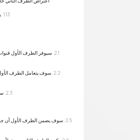
اعتراض الطرف الثاني خلال مدة 5 أيام يعتبر موافقة ضمنية على التعديلات التي تمت وتكون ملزمة للطر
ي
سيوفر الطرف الأول قنوات 
سوف يتعامل الطرف الأول م
ست
سوف يضمن الطرف الأول أن جميع ا