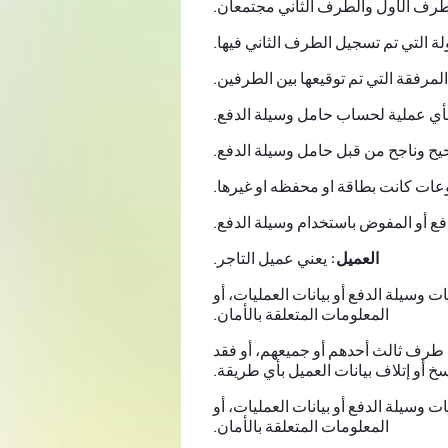
طرف الأول والطرف الثاني مجتمعان.
ولة التي تم تسجيل الطرف الثاني فيها.
المرفقة التي تم توقيعها بين الطرفين.
 بأي عملية لحساب حامل وسيلة الدفع.
يح وناجح من قبل حامل وسيلة الدفع.
عات كانت بطاقة او محفظه او غيرها.
فع أو المفوض باستخدام وسيلة الدفع.
العميل:
يعني عميل التاجر.
ت وسيلة الدفع أو بيانات العمليات، أو
المعلومات المتعلقة بالأمان.
ل طرف ثالث أحدهم أو جميعهم، أو فقد
نسخ أو إتلاف بيانات العميل بأي طريقة.
ت وسيلة الدفع أو بيانات العمليات، أو
المعلومات المتعلقة بالأمان.