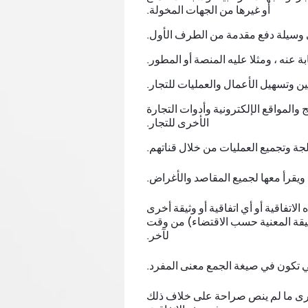
أو غيرها من الجهات المخولة.
 وسيلة دفع مقدمة من الطرف الأول.
 عنه ، ومثلا عليه المنصة أو المطور.
ين وتسهيل الأعمال والعمليات للتجار.
المواقع الإلكترونية وأدوات التجارة
الأخرى للتجار.
لجة وتجميع العمليات من خلال قناتهم.
ية ويقرأ معها لجميع المقاصد والأغراض.
 الاتفاقية أو أي اتفاقية أو وثيقة أخرى
الوثيقة المعنية حسب الاقتضاء) من وقت
لآخر.
ي تكون في صيغة الجمع معنى المفرد.
لأخرى ما لم ينص صراحة على خلاف ذلك