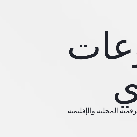
وعات
ي
مية المحلية والإقليمية