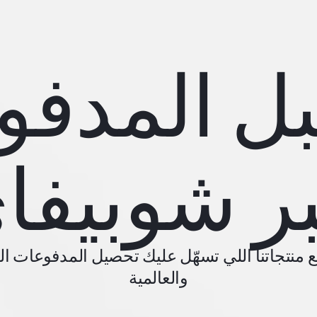
ل المدف
ر شوبيفا
منتجاتنا اللي تسهّل عليك تحصيل المدفوعات الرق
والعالمية