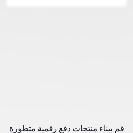
قم ببناء منتجات دفع رقمية متطورة