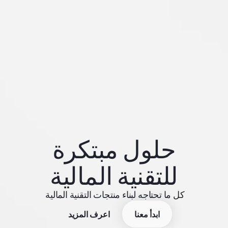
حلول مبتكرة
للتقنية المالية
كل ما تحتاجه لبناء منتجات التقنية المالية
ابدأ معنا
اعرف المزيد