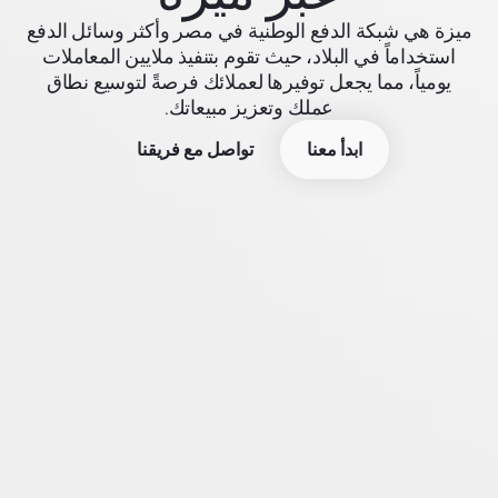
ميزة هي شبكة الدفع الوطنية في مصر وأكثر وسائل الدفع
استخداماً في البلاد، حيث تقوم بتنفيذ ملايين المعاملات
يومياً، مما يجعل توفيرها لعملائك فرصةً لتوسيع نطاق
عملك وتعزيز مبيعاتك.
ابدأ معنا
تواصل مع فريقنا