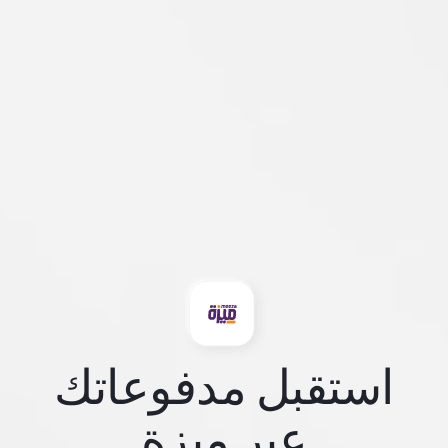
استقبل مدفوعاتك
عبر ميزة