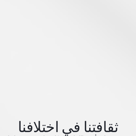
ثقافتنا في اختلافنا