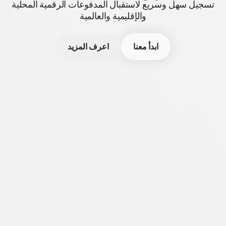
تسجيل سهل وسريع لاستقبال المدفوعات الرقمية المحلية
والإقليمية والعالمية
ابدأ معنا
اعرف المزيد