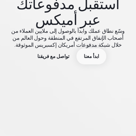
استقبل مدفوعاتك
عبر أميكس
وسّع نطاق عملك وابدأ بالوصول إلى ملايين العملاء من
أصحاب الإنفاق المرتفع في المنطقة وحول العالم من
خلال شبكة مدفوعات أمريكان إكسبريس الموثوقة.
ابدأ معنا
تواصل مع فريقنا