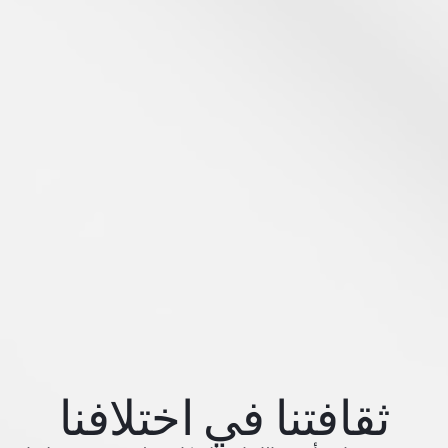
ثقافتنا في اختلافنا