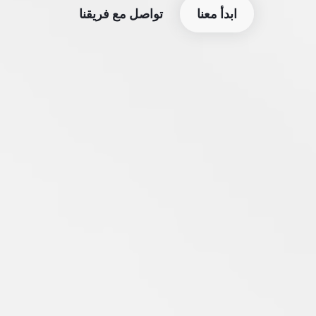
ابدأ معنا
تواصل مع فريقنا