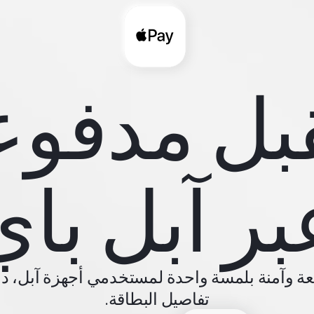
بل مدفوع
بر آبل باي
عة وآمنة بلمسة واحدة لمستخدمي أجهزة آبل، دون
تفاصيل البطاقة.