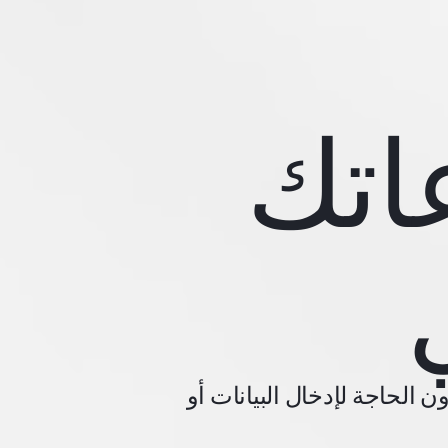
اتك
 الحاجة لإدخال البيانات أو